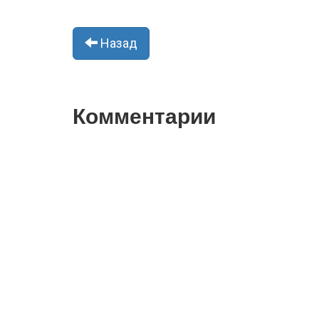
Назад
Комментарии