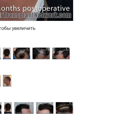
тобы увеличить