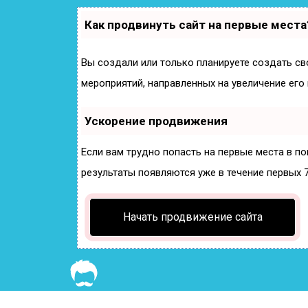
Как продвинуть сайт на первые места
Вы создали или только планируете создать сво
мероприятий, направленных на увеличение его
Ускорение продвижения
Если вам трудно попасть на первые места в п
результаты появляются уже в течение первых 7 
Начать продвижение сайта