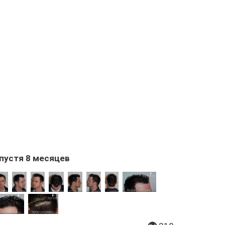
пустя 8 месяцев