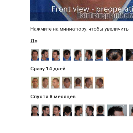
Нажмите на миниатюру, чтобы увеличить
До
Сразу 14 дней
Спустя 8 месяцев