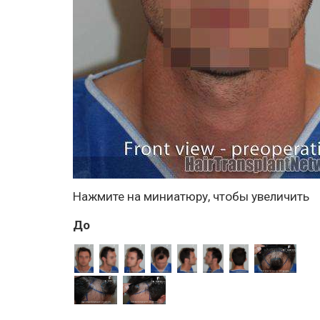
Нажмите на миниатюру, чтобы увеличить
До