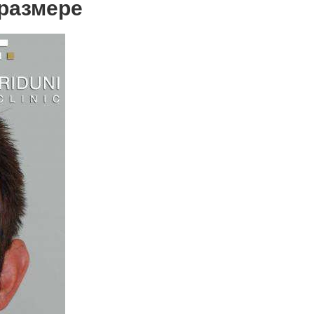
размере