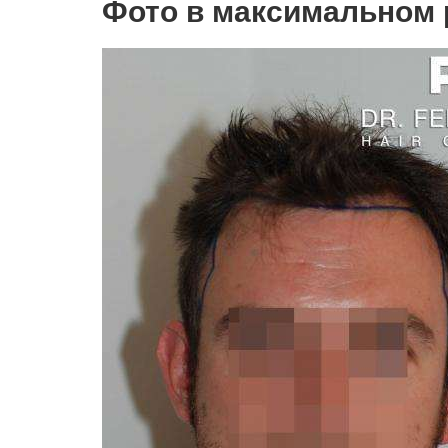
Фото в максимальном 