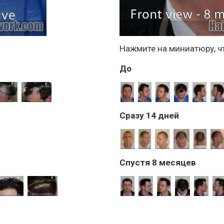
Нажмите на миниатюру, ч
До
Сразу 14 дней
Спустя 8 месяцев