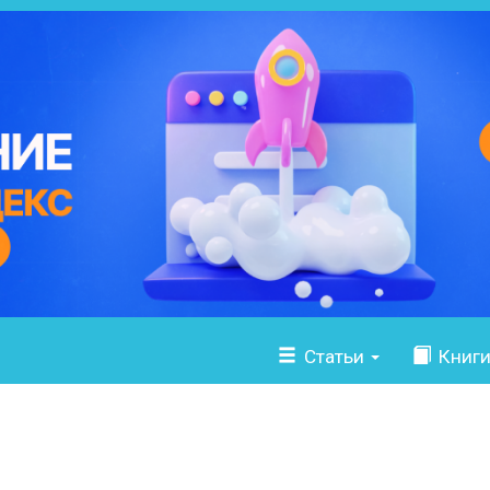
Статьи
Книг