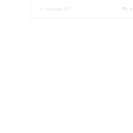
11 октября 2017
8