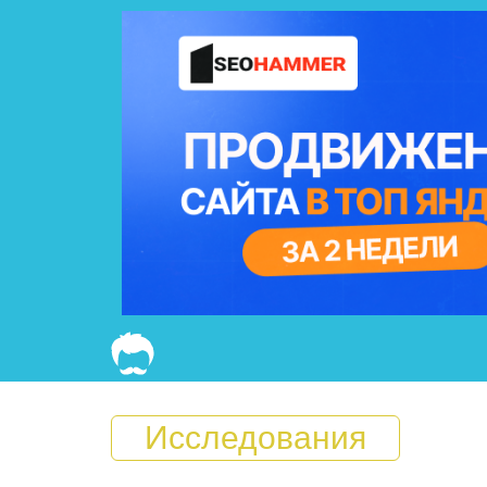
Исследования