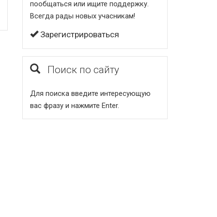
пообщаться или ищите поддержку.
Всегда рады новых учасникам!
Зарегистрироваться
Поиск по сайту
Для поиска введите интересующую
вас фразу и нажмите Enter.