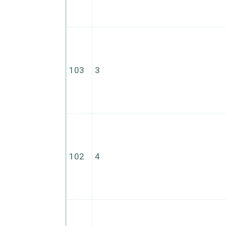
103
3
102
4