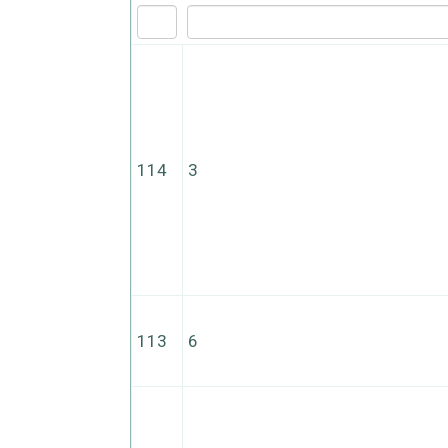
114
3
113
6