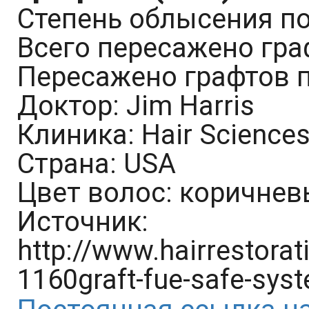
Степень облысения по
Всего пересажено гра
Пересажено графтов п
Доктор: Jim Harris
Клиника: Hair Sciences
Страна: USA
Цвет волос: коричне
Источник:
http://www.hairrestora
1160graft-fue-safe-sys