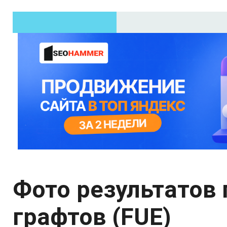
Фото результатов 
графтов (FUE)