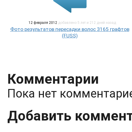
12 февраля 2012
добавлено 5 лет и 212 дней назад
Фото результатов пересадки волос 3165 графтов
(FUSS)
Комментарии
Пока нет комментари
Добавить коммен