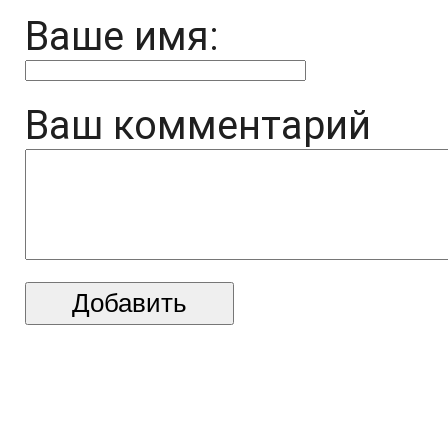
Ваше имя:
Ваш комментарий