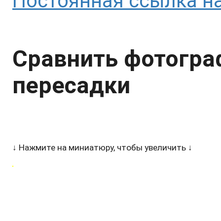
Постоянная ссылка на
Сравнить фотогра
пересадки
↓
Нажмите на миниатюру, чтобы увеличить
↓