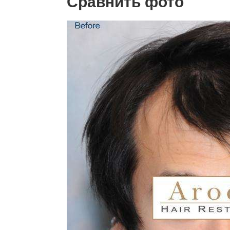
Сравнить фото