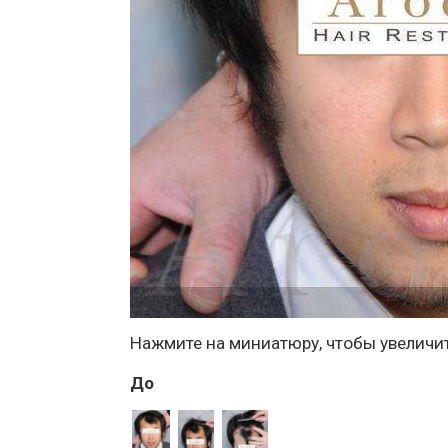
Нажмите на миниатюру, чтобы увеличи
До