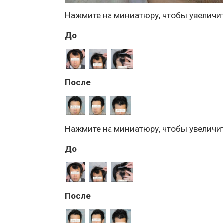
Нажмите на миниатюру, чтобы увеличи
До
После
Нажмите на миниатюру, чтобы увеличи
До
После