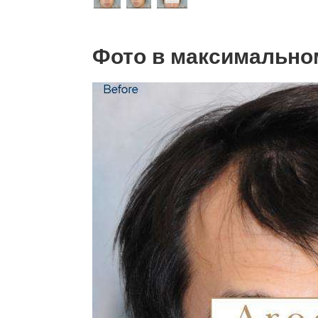
Фото в максимально