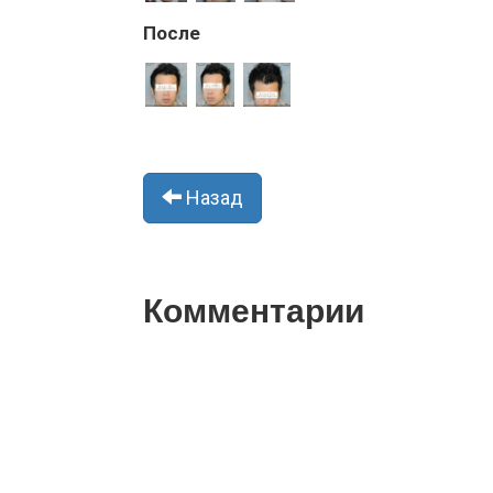
После
Назад
Комментарии