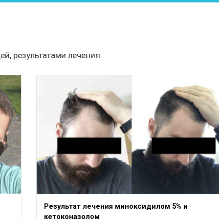
, результатами лечения.
Результат лечения миноксидилом 5% и
кетоконазолом