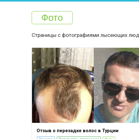
Фото
Страницы с фотографиями лысеющих людей
Отзыв о перезадке волос в Турции