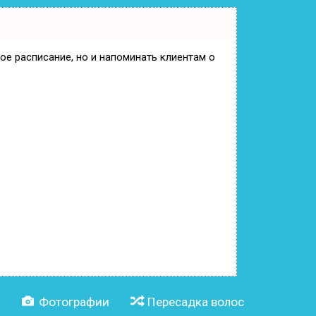
вое расписание, но и напоминать клиентам о
и
Фотографии
Пересадка волос