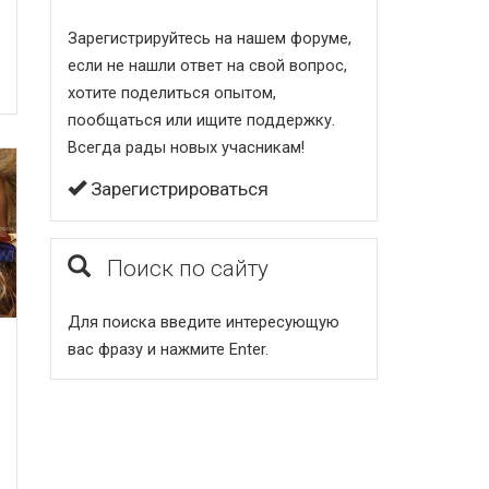
Зарегистрируйтесь на нашем форуме,
если не нашли ответ на свой вопрос,
хотите поделиться опытом,
пообщаться или ищите поддержку.
Всегда рады новых учасникам!
Зарегистрироваться
Поиск по сайту
Для поиска введите интересующую
вас фразу и нажмите Enter.