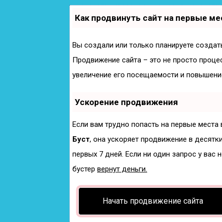
Как продвинуть сайт на первые ме
Вы создали или только планируете создать 
Продвижение сайта – это не просто проце
увеличение его посещаемости и повышение
Ускорение продвижения
Если вам трудно попасть на первые места
Буст
, она ускоряет продвижение в десятки
первых 7 дней. Если ни один запрос у вас 
бустер
вернут деньги.
Начать продвижение сайта