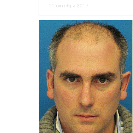
11 октября 2017