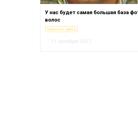
У нас будет самая большая база ф
волос
Новости сайта
11 октября 2017