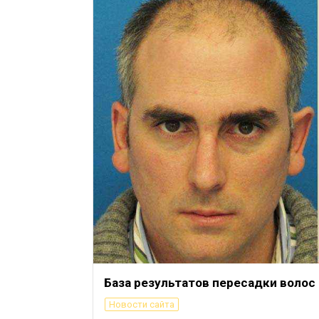
База результатов пересадки волос
Новости сайта