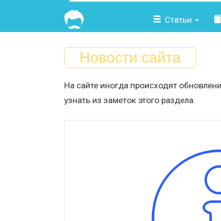
Статьи
Новости сайта
На сайте иногда происходят обновлени
узнать из заметок этого раздела.