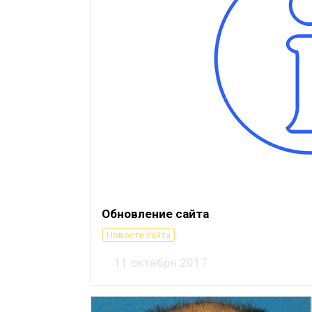
Обновление сайта
Новости сайта
11 октября 2017