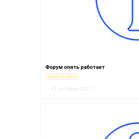
Форум опять работает
Новости сайта
11 октября 2017