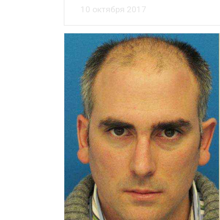
10 октября 2017