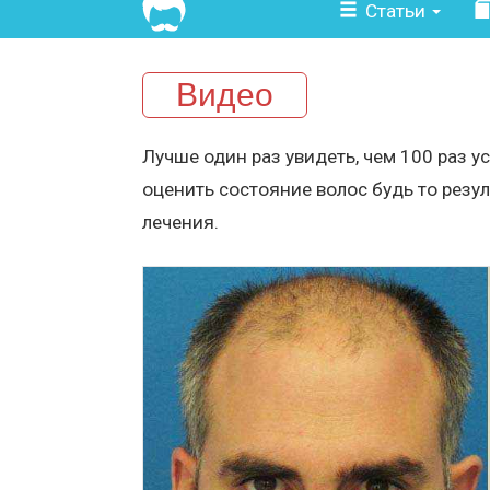
Статьи
Видео
Лучше один раз увидеть, чем 100 раз 
оценить состояние волос будь то резу
лечения.