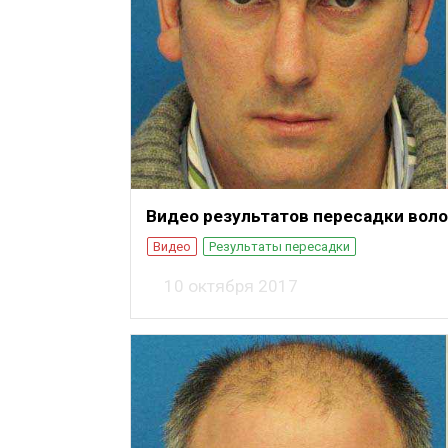
Видео результатов пересадки волос
Видео
Результаты пересадки
10 октября 2017