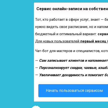
Сервис онлайн-записи на собстве
Тот, кто работает в сфере услуг, знает — 
нужно видеть свое расписание, но и напом
бюджетный и оптимальный вариант:
серви
Для новых пользователей
первый месяц 
Чат-бот для мастеров и специалистов, ко
—
Сам записывает клиентов и напоминает 
—
Персонализирует скидки, чаевые, кэшб
—
Увеличивает доходимость и помогает б
Начать пользоваться сервисом