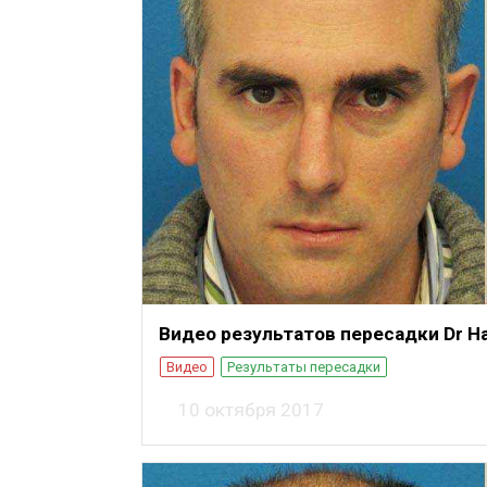
Видео результатов пересадки Dr Ha
Видео
Результаты пересадки
10 октября 2017