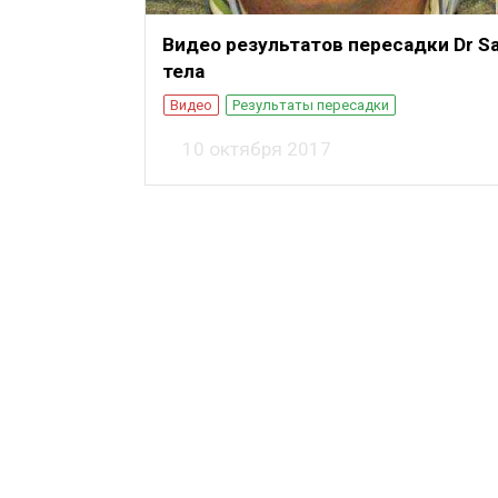
Видео результатов пересадки Dr Sa
тела
Видео
Результаты пересадки
10 октября 2017