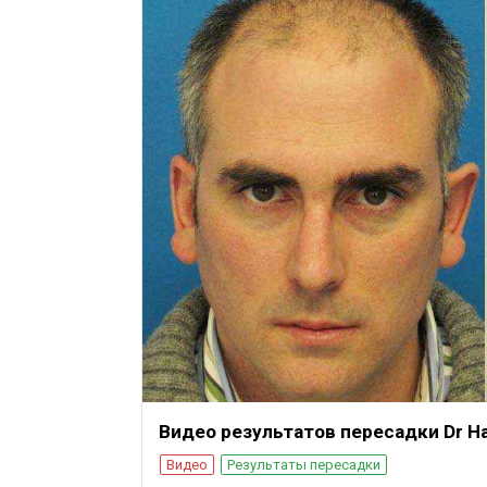
Видео результатов пересадки Dr Ha
Видео
Результаты пересадки