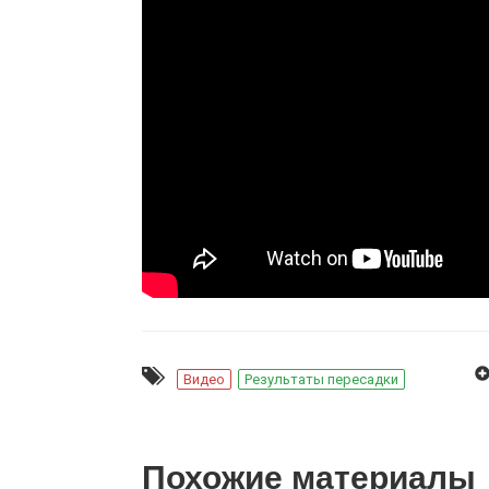
Видео
Результаты пересадки
Похожие материалы