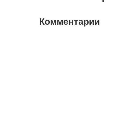
Комментарии