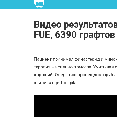
Видео результатов
FUE, 6390 графтов
Пациент принимал финастерид и минок
терапия не сильно помогла. Учитывая 
хороший. Операцию провел доктор Jose
клиника injertocapilar.