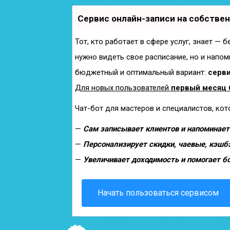
Сервис онлайн-записи на собстве
Тот, кто работает в сфере услуг, знает — 
нужно видеть свое расписание, но и напом
бюджетный и оптимальный вариант:
серви
Для новых пользователей
первый месяц 
Чат-бот для мастеров и специалистов, ко
—
Сам записывает клиентов и напоминает 
—
Персонализирует скидки, чаевые, кэшб
—
Увеличивает доходимость и помогает б
Начать пользоваться сервисом