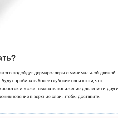
ать?
 этого подойдут дермароллеры с минимальной длиной
ы будут пробивать более глубокие слои кожи, что
кровоток и может вызвать понижение давления и друг
оникновение в верхние слои, чтобы доставить