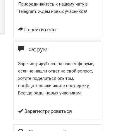
Присоединяйтесь к нашему чату в
Telegram. Ждем новых учасников!
Перейти в чат
Форум
Зарегистрируйтесь на нашем форуме,
если не нашли ответ на свой вопрос,
хотите поделиться опытом,
пообщаться или ищите поддержку.
Всегда рады новых учасникам!
Зарегистрироваться