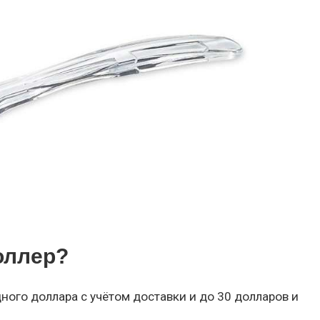
оллер?
ного доллара с учётом доставки и до 30 долларов и