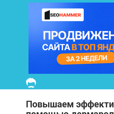
Повышаем эффектив