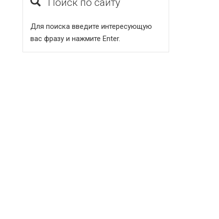
Поиск по сайту
Для поиска введите интересующую
вас фразу и нажмите Enter.