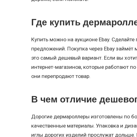
Где купить дермаролл
Купить можно на аукционе Ebay. Сделайте 
предложений. Покупка через Ebay займёт м
это самый дешевый вариант. Если вы хоти
интернет-магазинов, которые работают по 
они перепродают товар.
В чем отличие дешево
Дорогие дермароллеры изготовлены по бо
качественные материалы. Упаковка и диза
иглы дорогих изделий прослужат дольше. 