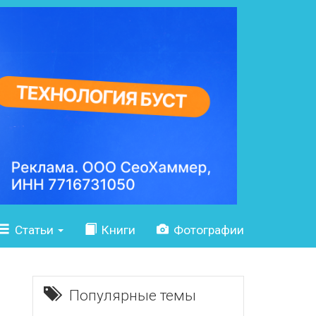
Статьи
Книги
Фотографии
Популярные темы