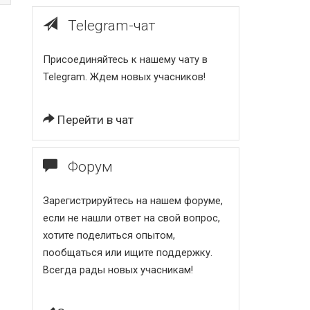
Telegram-чат
Присоединяйтесь к нашему чату в
Telegram. Ждем новых учасников!
Перейти в чат
Форум
Зарегистрируйтесь на нашем форуме,
если не нашли ответ на свой вопрос,
хотите поделиться опытом,
пообщаться или ищите поддержку.
Всегда рады новых учасникам!