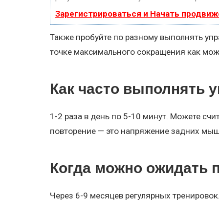
Зарегистрироваться и Начать продвиж
Также пробуйте по разному выполнять уп
точке максимального сокращения как мож
Как часто выполнять 
1-2 раза в день по 5-10 минут. Можете счи
повторение — это напряжение задних мыш
Когда можно ожидать 
Через 6-9 месяцев регулярных тренировок