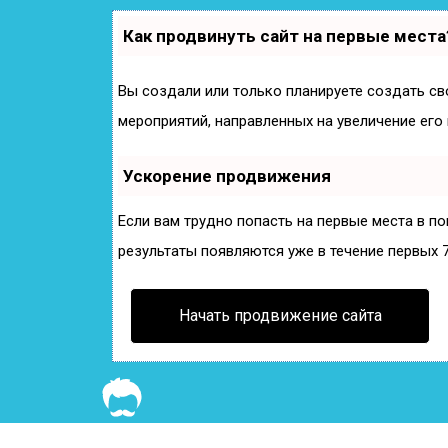
Как продвинуть сайт на первые места
Вы создали или только планируете создать сво
мероприятий, направленных на увеличение его
Ускорение продвижения
Если вам трудно попасть на первые места в п
результаты появляются уже в течение первых 7 
Начать продвижение сайта