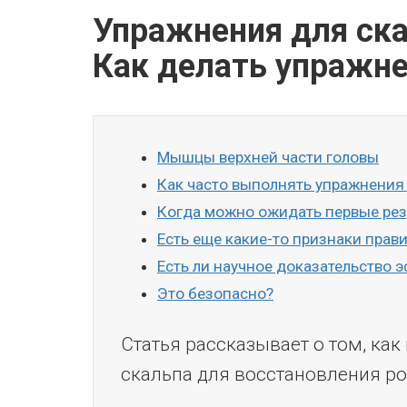
Упражнения для ска
Как делать упражн
Мышцы верхней части головы
Как часто выполнять упражнения
Когда можно ожидать первые рез
Есть еще какие-то признаки пра
Есть ли научное доказательство
Это безопасно?
Статья рассказывает о том, ка
скальпа для восстановления ро