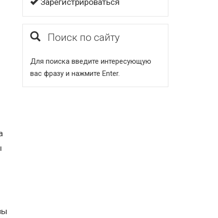
Зарегистрироваться
Поиск по сайту
Для поиска введите интересующую
вас фразу и нажмите Enter.
а
ы
вы