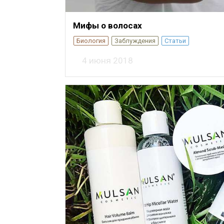
Мифы о волосах
Биология
Заблуждения
Статьи
4 июня 2018