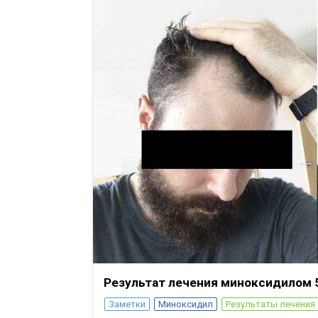
Результат лечения миноксидилом 
Заметки
Миноксидил
Результаты лечения