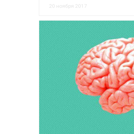
20 ноября 2017