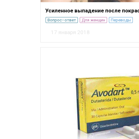
Усиленное выпадение после покра
Вопрос–ответ
Для женщин
Переводы
17 января 2018