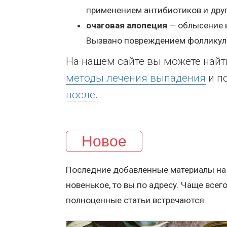
применением антибиотиков и друг
очаговая алопеция
— облысение в
Вызвано повреждением фолликул 
На нашем сайте вы можете найт
методы лечения выпадения
и п
после
.
Новое
Последние добавленные материалы на с
новенькое, то вы по адресу. Чаще всег
полноценные статьи встречаются.