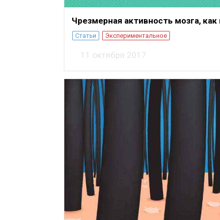
Чрезмерная активность мозга, как
Статьи
Экспериментальное
11 октября 2017