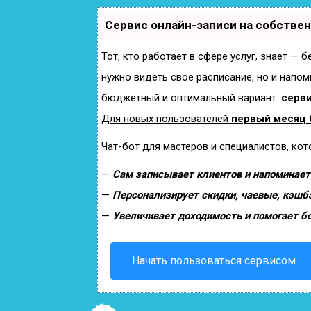
Сервис онлайн-записи на собстве
Тот, кто работает в сфере услуг, знает — 
нужно видеть свое расписание, но и напом
бюджетный и оптимальный вариант:
серви
Для новых пользователей
первый месяц 
Чат-бот для мастеров и специалистов, ко
—
Сам записывает клиентов и напоминает 
—
Персонализирует скидки, чаевые, кэшб
—
Увеличивает доходимость и помогает б
Начать пользоваться сервисом