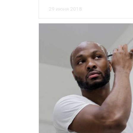
29 июня 2018