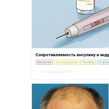
Сопротивляемость инсулину и анд
Биология
Исследования
Лечение
Стать
11 октября 2017