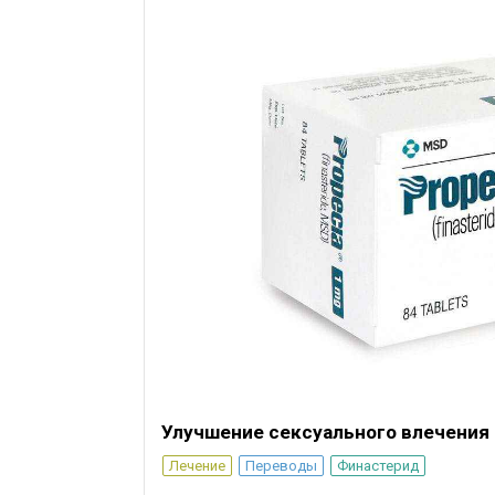
Улучшение сексуального влечения
Лечение
Переводы
Финастерид