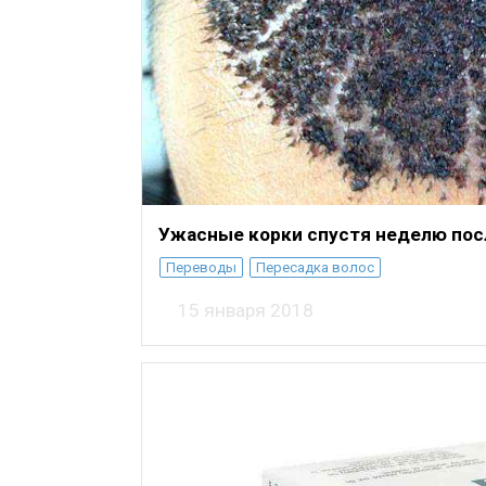
Ужасные корки спустя неделю пос
Переводы
Пересадка волос
15 января 2018