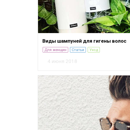
Виды шампуней для гигены волос
Для женщин
Статьи
Уход
4 июня 2018