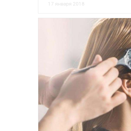
17 января 2018