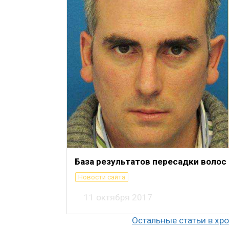
База результатов пересадки волос
Новости сайта
11 октября 2017
Остальные статьи в хр